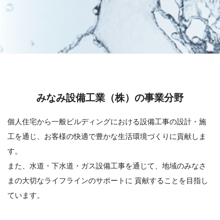
みなみ設備工業（株）の事業分野
個人住宅から一般ビルディングにおける設備工事の設計・施
工を通じ、お客様の快適で豊かな生活環境づくりに貢献しま
す。
また、水道・下水道・ガス設備工事を通じて、地域のみなさ
まの大切なライフラインのサポートに 貢献することを目指し
ています。