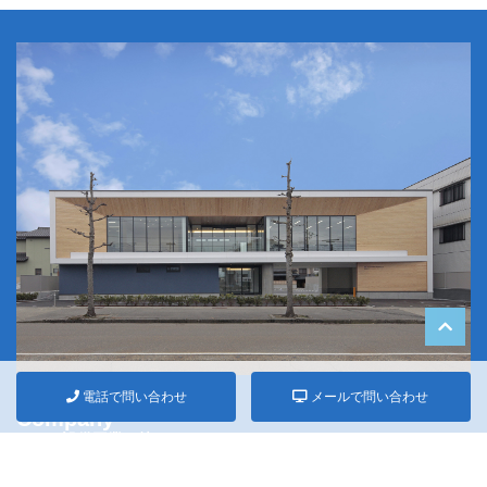
電話で問い合わせ
メールで問い合わせ
Company
みなみ設備工業（株）について