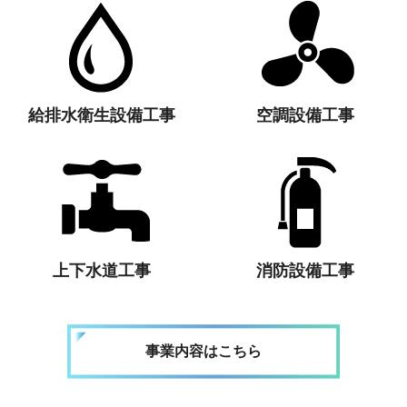
給排水衛生設備工事
空調設備工事
上下水道工事
消防設備工事
事業内容はこちら